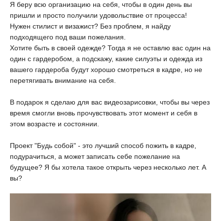
Я беру всю организацию на себя, чтобы в один день вы
пришли и просто получили удовольствие от процесса!
Нужен стилист и визажист? Без проблем, я найду
подходящего под ваши пожелания.
Хотите быть в своей одежде? Тогда я не оставлю вас один на
один с гардеробом, а подскажу, какие силуэты и одежда из
вашего гардероба будут хорошо смотреться в кадре, но не
перетягивать внимание на себя.
В подарок я сделаю для вас видеозарисовки, чтобы вы через
время смогли вновь прочувствовать этот момент и себя в
этом возрасте и состоянии.
Проект "Будь собой" - это лучший способ пожить в кадре,
подурачиться, а может записать себе пожелание на
будущее? Я бы хотела такое открыть через несколько лет. А
вы?