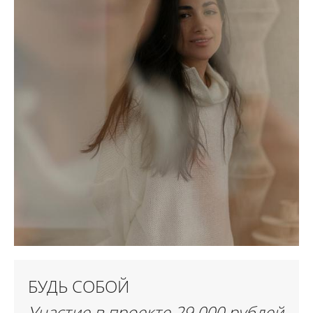
БУДЬ СОБОЙ
Участие в проекте 29 000 рублей