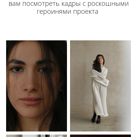
вам посмотреть кадры с роскошными
героинями проекта