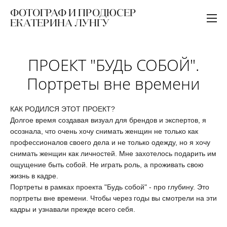
ФОТОГРАФ И ПРОДЮСЕР
ЕКАТЕРИНА ЛУНГУ
ПРОЕКТ "БУДЬ СОБОЙ".
Портреты вне времени
КАК РОДИЛСЯ ЭТОТ ПРОЕКТ?
Долгое время создавая визуал для брендов и экспертов, я
осознала, что очень хочу снимать женщин не только как
профессионалов своего дела и не только одежду, но я хочу
снимать женщин как личностей. Мне захотелось подарить им
ощущение быть собой. Не играть роль, а проживать свою
жизнь в кадре.
Портреты в рамках проекта "Будь собой" - про глубину. Это
портреты вне времени. Чтобы через годы вы смотрели на эти
кадры и узнавали прежде всего себя.