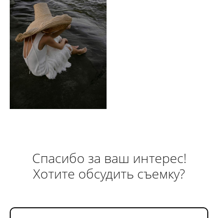
Спасибо за ваш интерес!
Хотите обсудить съемку?