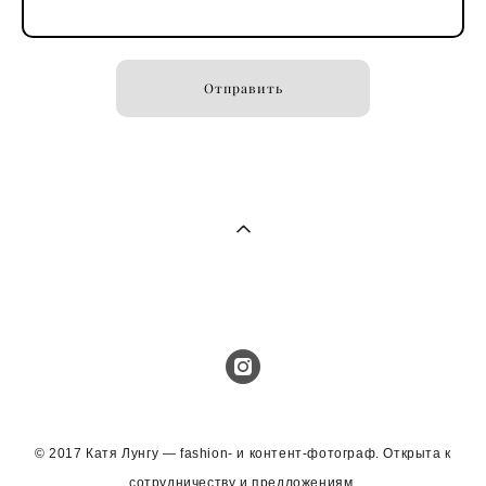
Отправить
© 2017 Катя Лунгу — fashion- и контент-фотограф. Открыта к
сотрудничеству и предложениям.