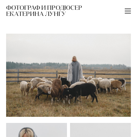
ФОТОГРАФ И ПРОДЮСЕР
ЕКАТЕРИНА ЛУНГУ